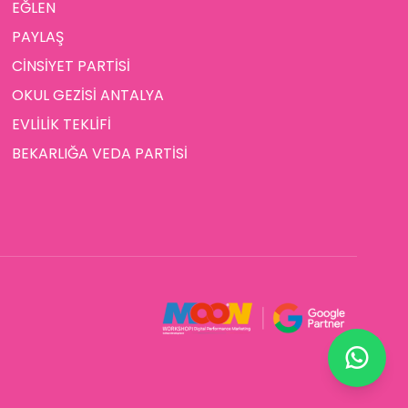
EĞLEN
PAYLAŞ
CİNSİYET PARTİSİ
OKUL GEZİSİ ANTALYA
EVLİLİK TEKLİFİ
BEKARLIĞA VEDA PARTİSİ