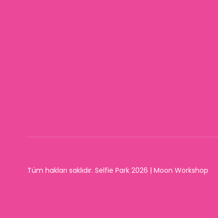
Tüm hakları saklıdır. Selfie Park 2026 | Moon Workshop