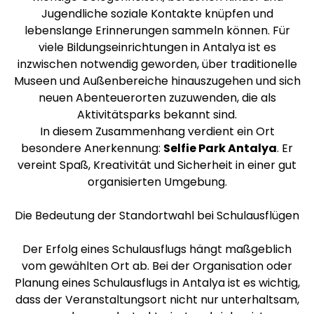
Jugendliche soziale Kontakte knüpfen und
lebenslange Erinnerungen sammeln können. Für
viele Bildungseinrichtungen in Antalya ist es
inzwischen notwendig geworden, über traditionelle
Museen und Außenbereiche hinauszugehen und sich
neuen Abenteuerorten zuzuwenden, die als
Aktivitätsparks bekannt sind.
In diesem Zusammenhang verdient ein Ort
besondere Anerkennung:
Selfie Park Antalya
. Er
vereint Spaß, Kreativität und Sicherheit in einer gut
organisierten Umgebung.
Die Bedeutung der Standortwahl bei Schulausflügen
Der Erfolg eines Schulausflugs hängt maßgeblich
vom gewählten Ort ab. Bei der Organisation oder
Planung eines Schulausflugs in Antalya ist es wichtig,
dass der Veranstaltungsort nicht nur unterhaltsam,