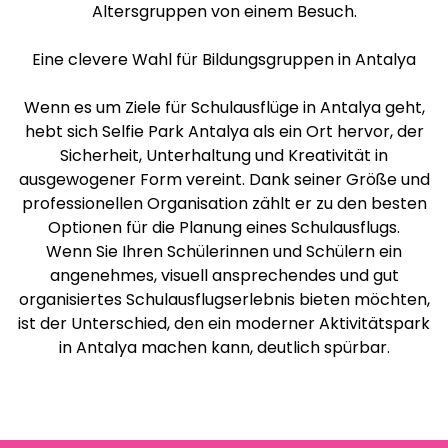
Altersgruppen von einem Besuch.
Eine clevere Wahl für Bildungsgruppen in Antalya
Wenn es um Ziele für Schulausflüge in Antalya geht,
hebt sich Selfie Park Antalya als ein Ort hervor, der
Sicherheit, Unterhaltung und Kreativität in
ausgewogener Form vereint. Dank seiner Größe und
professionellen Organisation zählt er zu den besten
Optionen für die Planung eines Schulausflugs.
Wenn Sie Ihren Schülerinnen und Schülern ein
angenehmes, visuell ansprechendes und gut
organisiertes Schulausflugserlebnis bieten möchten,
ist der Unterschied, den ein moderner Aktivitätspark
in Antalya machen kann, deutlich spürbar.