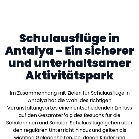
Schulausflüge in
Antalya – Ein sicherer
und unterhaltsamer
Aktivitätspark
Im Zusammenhang mit Zielen für Schulausflüge in
Antalya hat die Wahl des richtigen
Veranstaltungsortes einen entscheidenden Einfluss
auf den Gesamterfolg des Besuchs für die
Schülerinnen und Schüler. Schulausflüge gehen über
den regulären Unterricht hinaus und gelten als
wichtige Gelegenheiten, bei denen Kinder und