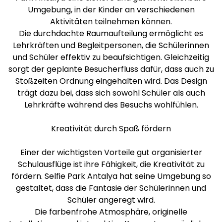
Umgebung, in der Kinder an verschiedenen
Aktivitäten teilnehmen können.
Die durchdachte Raumaufteilung ermöglicht es
Lehrkräften und Begleitpersonen, die Schülerinnen
und Schüler effektiv zu beaufsichtigen. Gleichzeitig
sorgt der geplante Besucherfluss dafür, dass auch zu
Stoßzeiten Ordnung eingehalten wird. Das Design
trägt dazu bei, dass sich sowohl Schüler als auch
Lehrkräfte während des Besuchs wohlfühlen.
Kreativität durch Spaß fördern
Einer der wichtigsten Vorteile gut organisierter
Schulausflüge ist ihre Fähigkeit, die Kreativität zu
fördern. Selfie Park Antalya hat seine Umgebung so
gestaltet, dass die Fantasie der Schülerinnen und
Schüler angeregt wird.
Die farbenfrohe Atmosphäre, originelle