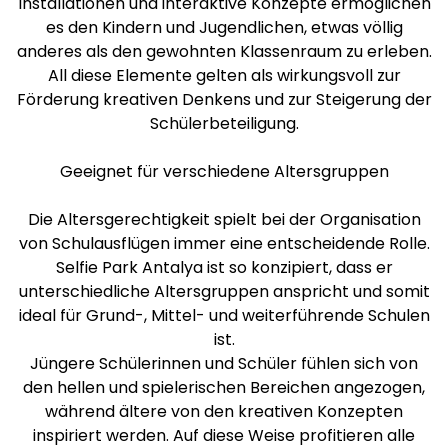
Installationen und interaktive Konzepte ermöglichen
es den Kindern und Jugendlichen, etwas völlig
anderes als den gewohnten Klassenraum zu erleben.
All diese Elemente gelten als wirkungsvoll zur
Förderung kreativen Denkens und zur Steigerung der
Schülerbeteiligung.
Geeignet für verschiedene Altersgruppen
Die Altersgerechtigkeit spielt bei der Organisation
von Schulausflügen immer eine entscheidende Rolle.
Selfie Park Antalya ist so konzipiert, dass er
unterschiedliche Altersgruppen anspricht und somit
ideal für Grund-, Mittel- und weiterführende Schulen
ist.
Jüngere Schülerinnen und Schüler fühlen sich von
den hellen und spielerischen Bereichen angezogen,
während ältere von den kreativen Konzepten
inspiriert werden. Auf diese Weise profitieren alle