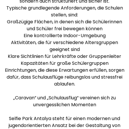
sondern auch strukturiert und sicher ist.
Typische grundlegende Anforderungen, die Schulen
stellen, sind:
Großzügige Flächen, in denen sich die Schülerinnen
und Schüler frei bewegen können
Eine kontrollierte Indoor-Umgebung
Aktivitäten, die für verschiedene Altersgruppen
geeignet sind
Klare Sichtlinien für Lehrkräfte oder Gruppenleiter
Kapazitäten für große Schülergruppen
Einrichtungen, die diese Erwartungen erfüllen, sorgen
dafür, dass Schulausflüge reibungslos und stressfrei
ablaufen.
„Caravan“ und „Schulausflug“ vereinen sich zu
unvergesslichen Momenten
Selfie Park Antalya steht für einen modernen und
jugendorientierten Ansatz bei der Gestaltung von