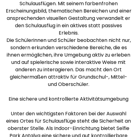
Schulausflügen. Mit seinem farbenfrohen
Erscheinungsbild, thematischen Bereichen und einer
ansprechenden visuellen Gestaltung verwandelt er
den Schulausflug in ein aktives statt passives
Erlebnis.
Die Schülerinnen und Schüler beobachten nicht nur,
sondern erkunden verschiedene Bereiche, die es
ihnen ermöglichen, ihre Umgebung aktiv zu erleben
und auf spielerische sowie interaktive Weise mit
anderen zu interagieren. Das macht den Ort
gleichermaßen attraktiv für Grundschul-, Mittel-
und Oberschüler.
Eine sichere und kontrollierte Aktivitätsumgebung
Unter den wichtigsten Faktoren bei der Auswahl
eines Ortes für Schulausflüge steht die Sicherheit an
oberster Stelle. Als Indoor-Einrichtung bietet Selfie
Park Antalya eine sichere und gut kontrollierbare