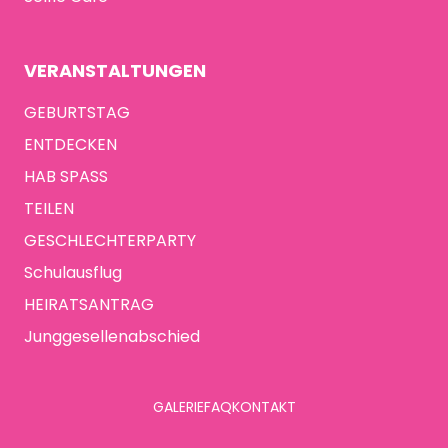
VERANSTALTUNGEN
GEBURTSTAG
ENTDECKEN
HAB SPASS
TEILEN
GESCHLECHTERPARTY
Schulausflug
HEIRATSANTRAG
Junggesellenabschied
GALERIE
FAQ
KONTAKT