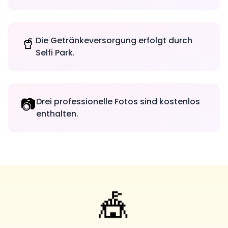
🥤
Die Getränkeversorgung erfolgt durch
Selfi Park.
📷
Drei professionelle Fotos sind kostenlos
enthalten.
🎪