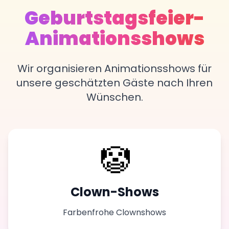
Geburtstagsfeier-
Animationsshows
Wir organisieren Animationsshows für
unsere geschätzten Gäste nach Ihren
Wünschen.
🤡
Clown-Shows
Farbenfrohe Clownshows