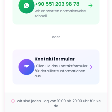
+90 551 203 98 78
Wir antworten normalerweise
schnell
oder
Kontaktformular
Füllen Sie das Kontaktformular
für detaillierte Informationen
aus
Wir sind jeden Tag von 10:00 bis 20:00 Uhr für Sie
da