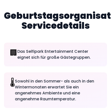
Geburtstagsorganisat
Servicedetails
🏢
Das Selfipark Entertainment Center
eignet sich für große Gästegruppen.
🌡️
Sowohl in den Sommer- als auch in den
Wintermonaten erwartet Sie ein
angenehmes Ambiente und eine
angenehme Raumtemperatur.