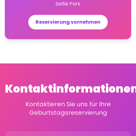
Selfie Park
Reservierung vornehmen
Kontaktinformatione
Kontaktieren Sie uns für Ihre
Geburtstagsreservierung