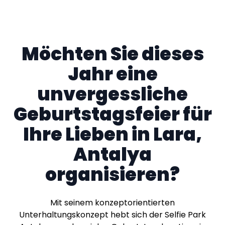
Möchten Sie dieses
Jahr eine
unvergessliche
Geburtstagsfeier für
Ihre Lieben in Lara,
Antalya
organisieren?
Mit seinem konzeptorientierten
Unterhaltungskonzept hebt sich der Selfie Park