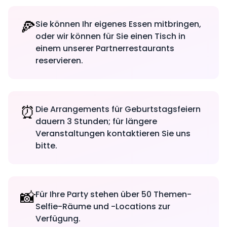
🍕
Sie können Ihr eigenes Essen mitbringen,
oder wir können für Sie einen Tisch in
einem unserer Partnerrestaurants
reservieren.
⏰
Die Arrangements für Geburtstagsfeiern
dauern 3 Stunden; für längere
Veranstaltungen kontaktieren Sie uns
bitte.
📸
Für Ihre Party stehen über 50 Themen-
Selfie-Räume und -Locations zur
Verfügung.