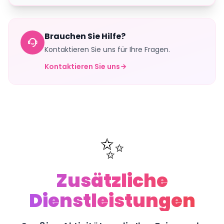
Brauchen Sie Hilfe?
Kontaktieren Sie uns für Ihre Fragen.
Kontaktieren Sie uns
✨
Zusätzliche
Dienstleistungen