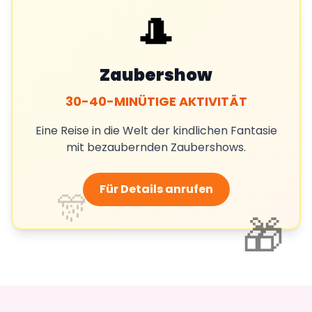
🎩
Zaubershow
30-40-MINÜTIGE AKTIVITÄT
Eine Reise in die Welt der kindlichen Fantasie
mit bezaubernden Zaubershows.
Für Details anrufen
🎊
🎁