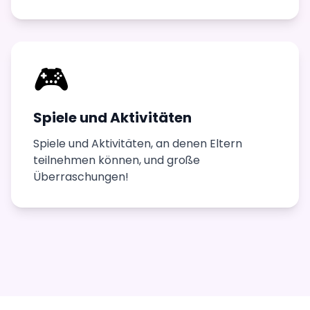
🎮
Spiele und Aktivitäten
Spiele und Aktivitäten, an denen Eltern
teilnehmen können, und große
Überraschungen!