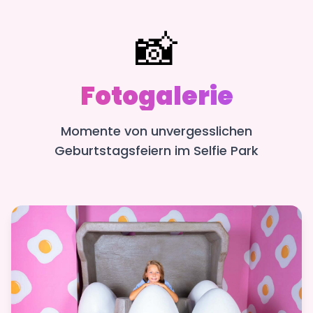
📸
Fotogalerie
Momente von unvergesslichen
Geburtstagsfeiern im Selfie Park