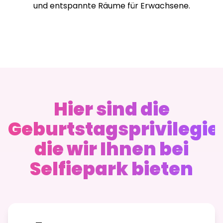
und entspannte Räume für Erwachsene.
Hier sind die
Geburtstagsprivilegie
die wir Ihnen bei
Selfiepark bieten