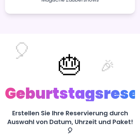
🎈
🎂
🎉
Geburtstagsrese
Erstellen Sie Ihre Reservierung durch
Auswahl von Datum, Uhrzeit und Paket!
🎈