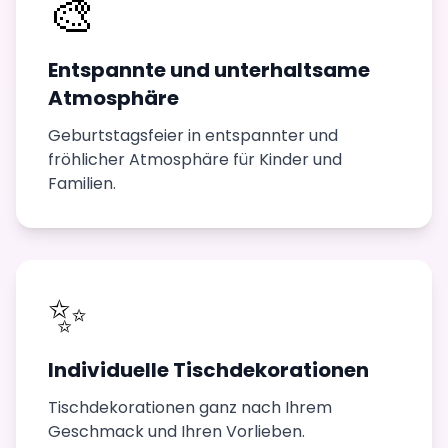
🎨
Entspannte und unterhaltsame
Atmosphäre
Geburtstagsfeier in entspannter und
fröhlicher Atmosphäre für Kinder und
Familien.
✨
Individuelle Tischdekorationen
Tischdekorationen ganz nach Ihrem
Geschmack und Ihren Vorlieben.