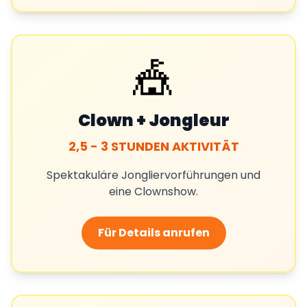
🎪
Clown + Jongleur
2,5 - 3 STUNDEN AKTIVITÄT
Spektakuläre Jongliervorführungen und
eine Clownshow.
Für Details anrufen