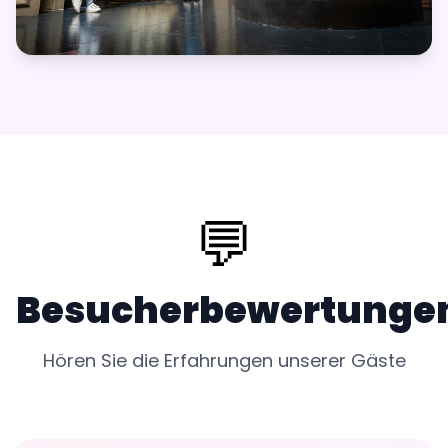
💬
Besucherbewertunge
Hören Sie die Erfahrungen unserer Gäste