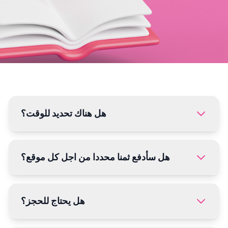
هل هناك تحديد للوقت؟
هل سأدفع ثمنا محددا من اجل كل موقع؟
هل يحتاج للحجز؟