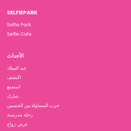
SELFIEPARK
Selfie Park
Selfie Cafe
الأحداث
عيد الميلاد
اكتشف
استمتع
شارك
حزب المساواة بين الجنسين
رحلة مدرسية
عرض زواج