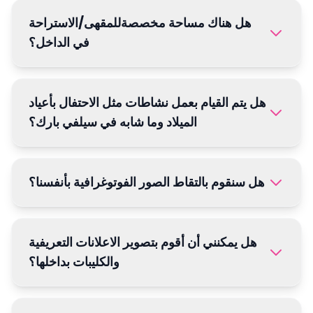
هل هناك مساحة مخصصةللمقهى/الاستراحة
في الداخل؟
هل يتم القيام بعمل نشاطات مثل الاحتفال بأعياد
الميلاد وما شابه في سيلفي بارك؟
هل سنقوم بالتقاط الصور الفوتوغرافية بأنفسنا؟
هل يمكنني أن أقوم بتصوير الاعلانات التعريفية
والكليبات بداخلها؟