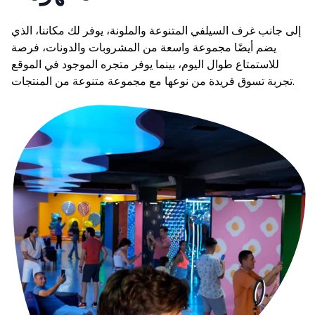
إلى جانب غرف السيلفي المتنوعة والملونة، يوفر لك مكاننا، الذي
يضم أيضًا مجموعة واسعة من المشروبات والدونات، فرصة
للاستمتاع طوال اليوم، بينما يوفر متجره الموجود في الموقع
تجربة تسوق فريدة من نوعها مع مجموعة متنوعة من المنتجات.