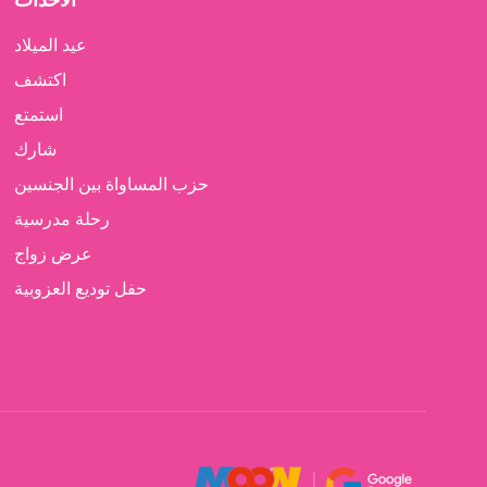
عيد الميلاد
اكتشف
استمتع
شارك
حزب المساواة بين الجنسين
رحلة مدرسية
عرض زواج
حفل توديع العزوبية