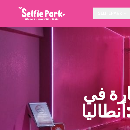
SELFIEPARK
ارة في