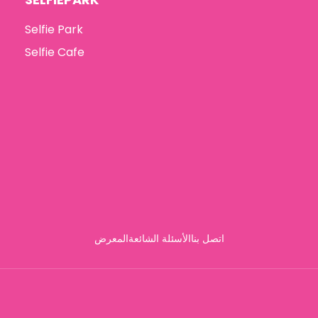
Selfie Park
Selfie Cafe
اتصل بنا
الأسئلة الشائعة
المعرض