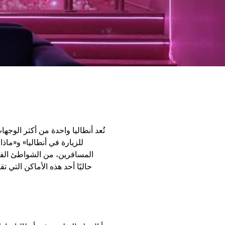
تُعد أنطاليا واحدة من أكثر الوج
للزيارة في أنطاليا» و«ماذ
المسافرين، من الشواطئ الفيرو