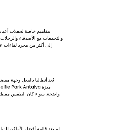
والتجمعات مع الأصدقاء والرحلات 
إلى أكثر من مجرد لقاءات عا
تُعد أنطاليا بالفعل وجهة مف
واضحة. سواء كان الطقس ممطرًا
لم تعد قائمة أفضل الأماكن للزيا