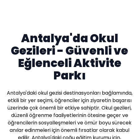
Antalya'da Okul
Gezileri - Güvenli ve
Eğlenceli Aktivite
Parkı
Antalya'daki okul gezisi destinasyonları bağlamında,
etkili bir yer seçimi, öğrenciler için ziyaretin başarısı
üzerinde çok önemli bir etkiye sahiptir. Okul gezileri,
düzenli öğrenme faaliyetlerinin ötesine geçer ve
öğrencilerin sosyalleşmeleri ve ömür boyu sürecek
anılar edinmeleri için önemli fırsatlar olarak kabul
edilir. Antalya'daki çoğu eğitim kurumu için,