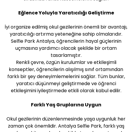
Eğlence Yoluyla Yaratıcılığı Geliştirme
İyi organize edilmiş okul gezilerinin önemli bir avantajı,
yaratıcılığı artırma yeteneğine sahip olmalarıdır.
Selfie Park Antalya, öğrencilerin hayal güçlerinin
uçmasına yardımcı olacak şekilde bir ortam
tasarlamıştır.
Renkli çevre, özgün kurulumlar ve etkileşimli
konseptler, öğrencilerin alışılmış sınıf ortamından
farklı bir şey deneyimlemelerini sağlar. Tüm bunlar,
yaratıcı düşünmeyi geliştirmede ve öğrenci
etkileşimini iyileştirmede etkili olarak kabul edilir.
Farklı Yaş Gruplarına Uygun
Okul gezilerinin düzenlenmesinde yaşa uygunluk her
zaman çok önemlidir. Antalya Selfie Park, farklı yaş