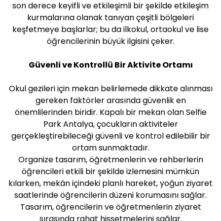
son derece keyifli ve etkileşimli bir şekilde etkileşim
kurmalarına olanak tanıyan çeşitli bölgeleri
keşfetmeye başlarlar; bu da ilkokul, ortaokul ve lise
öğrencilerinin büyük ilgisini çeker.
Güvenli ve Kontrollü Bir Aktivite Ortamı
Okul gezileri için mekan belirlemede dikkate alınması
gereken faktörler arasında güvenlik en
önemlilerinden biridir. Kapalı bir mekan olan Selfie
Park Antalya, çocukların aktiviteler
gerçekleştirebileceği güvenli ve kontrol edilebilir bir
ortam sunmaktadır.
Organize tasarım, öğretmenlerin ve rehberlerin
öğrencileri etkili bir şekilde izlemesini mümkün
kılarken, mekân içindeki planlı hareket, yoğun ziyaret
saatlerinde öğrencilerin düzeni korumasını sağlar.
Tasarım, öğrencilerin ve öğretmenlerin ziyaret
sırasında rahat hissetmelerini sağlar.