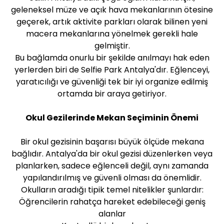
geleneksel müze ve açık hava mekanlarının ötesine
geçerek, artık aktivite parkları olarak bilinen yeni
macera mekanlarına yönelmek gerekli hale
gelmiştir.
Bu bağlamda onurlu bir şekilde anılmayı hak eden
yerlerden biri de Selfie Park Antalya'dır. Eğlenceyi,
yaratıcılığı ve güvenliği tek bir iyi organize edilmiş
ortamda bir araya getiriyor.
Okul Gezilerinde Mekan Seçiminin Önemi
Bir okul gezisinin başarısı büyük ölçüde mekana
bağlıdır. Antalya'da bir okul gezisi düzenlerken veya
planlarken, sadece eğlenceli değil, aynı zamanda
yapılandırılmış ve güvenli olması da önemlidir.
Okulların aradığı tipik temel nitelikler şunlardır:
Öğrencilerin rahatça hareket edebileceği geniş
alanlar