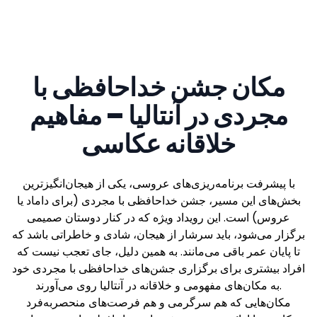
مکان جشن خداحافظی با
مجردی در آنتالیا – مفاهیم
خلاقانه عکاسی
با پیشرفت برنامه‌ریزی‌های عروسی، یکی از هیجان‌انگیزترین
بخش‌های این مسیر، جشن خداحافظی با مجردی (برای داماد یا
عروس) است. این رویداد ویژه که در کنار دوستان صمیمی
برگزار می‌شود، باید سرشار از هیجان، شادی و خاطراتی باشد که
تا پایان عمر باقی می‌مانند. به همین دلیل، جای تعجب نیست که
افراد بیشتری برای برگزاری جشن‌های خداحافظی با مجردی خود
به مکان‌های مفهومی و خلاقانه در آنتالیا روی می‌آورند.
مکان‌هایی که هم سرگرمی و هم فرصت‌های منحصربه‌فرد