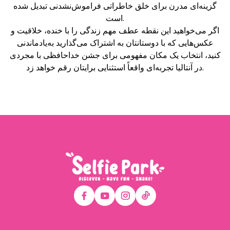
گزینه‌ای مدرن برای خلق خاطراتی فراموش‌نشدنی تبدیل شده
است.
اگر می‌خواهید این نقطه عطف مهم زندگی را با خنده، خلاقیت و
عکس‌هایی که با دوستانتان به اشتراک می‌گذارید به‌یادماندنی
کنید، انتخاب یک مکان مفهومی برای جشن خداحافظی با مجردی
در آنتالیا تجربه‌ای واقعاً استثنایی برایتان رقم خواهد زد.