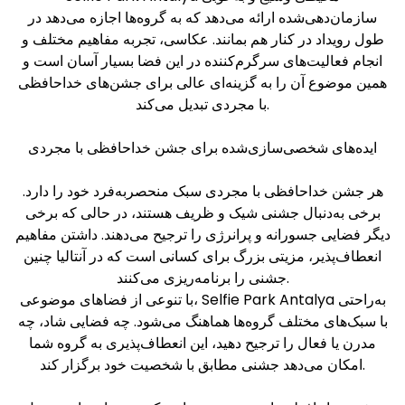
سازمان‌دهی‌شده ارائه می‌دهد که به گروه‌ها اجازه می‌دهد در
طول رویداد در کنار هم بمانند. عکاسی، تجربه مفاهیم مختلف و
انجام فعالیت‌های سرگرم‌کننده در این فضا بسیار آسان است و
همین موضوع آن را به گزینه‌ای عالی برای جشن‌های خداحافظی
با مجردی تبدیل می‌کند.
ایده‌های شخصی‌سازی‌شده برای جشن خداحافظی با مجردی
هر جشن خداحافظی با مجردی سبک منحصربه‌فرد خود را دارد.
برخی به‌دنبال جشنی شیک و ظریف هستند، در حالی که برخی
دیگر فضایی جسورانه و پرانرژی را ترجیح می‌دهند. داشتن مفاهیم
انعطاف‌پذیر، مزیتی بزرگ برای کسانی است که در آنتالیا چنین
جشنی را برنامه‌ریزی می‌کنند.
با تنوعی از فضاهای موضوعی، Selfie Park Antalya به‌راحتی
با سبک‌های مختلف گروه‌ها هماهنگ می‌شود. چه فضایی شاد، چه
مدرن یا فعال را ترجیح دهید، این انعطاف‌پذیری به گروه شما
امکان می‌دهد جشنی مطابق با شخصیت خود برگزار کند.