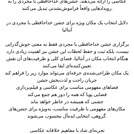
عکاسی را ارائه می‌دهند، جشن‌های خداحافظی با مجردی را به
رویدادهایی واقعاً فراموش‌نشدنی تبدیل می‌کنند.
دلایل انتخاب یک مکان ویژه برای جشن خداحافظی با مجردی در
آنتالیا
برگزاری جشن خداحافظی با مجردی فقط به معنی خوش‌گذرانی
نیست، بلکه ثبت و حفظ لحظات این جشن نیز اهمیت زیادی دارد.
هنگام انتخاب مکان در آنتالیا، فضای کلی و ظرفیت‌های آن نقش
تعیین‌کننده‌ای ایفا می‌کنند.
یک مکان طراحی‌شده‌ی حرفه‌ای می‌تواند موارد زیر را فراهم کند:
جریان راحت و لذت‌بخش جشن
فضاهای مفهومی مناسب برای عکاسی و فیلم‌برداری
فضایی پویا که همه را دور هم جمع می‌کند
جشنی که همیشه در خاطر خواهد ماند
مکان‌های مفهومی با ظرفیت مناسب، به‌ویژه برای جشن‌های
گروهی، انتخابی ایده‌آل محسوب می‌شوند.
تجربه‌ای شاد با مفاهیم خلاقانه عکاسی