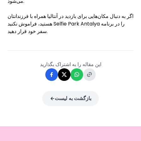
می‌شود.
اگر به دنبال مکان‌هایی برای بازدید در آنتالیا همراه با فرزندانتان
هستید، فراموش نکنید Selfie Park Antalya را در برنامه
سفر خود قرار دهید.
این مقاله را به اشتراک بگذارید
بازگشت به لیست