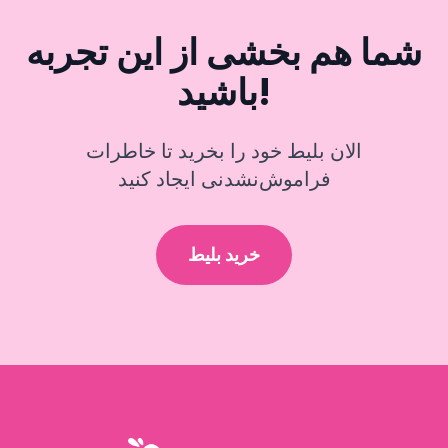
شما هم بخشی از این تجربه
باشید!
الان بلیط خود را بخرید تا خاطرات
فراموش‌نشدنی ایجاد کنید
خرید بلیط