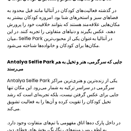
در گذشته فعالیت‌های کودکان در آنتالیا مانند قبل محدود به
فضاهای سبز و استخرهای شنا بود. امروزه کودکان بیشتر به
مکان‌هایی علاقه‌مند هستند که بتوانند خلاقیت خود را پرورش
دهند، عکس بگیرند و دنیاهای متفاوتی را تجربه کنند. در این
میان، Selfie Park در آنتالیا به‌عنوان یکی از محبوب‌ترین
مکان‌ها برای کودکان و خانواده‌ها شناخته می‌شود.
Antalya Selfie Park جایی که سرگرمی، هنر و تخیل به هم
می‌رسند
Antalya Selfie Park یکی از زنده‌ترین و هنری‌ترین مراکز
سرگرمی در سراسر ترکیه به شمار می‌رود. این مکان تنها
جایی برای عکس گرفتن نیست، بلکه تجربه‌ای است که رشد
تخیل کودکان را تقویت کرده و آن‌ها را به فعالیت تشویق
می‌کند.
در داخل پارک ده‌ها اتاق مفهومی با تم‌های متفاوت وجود دارد.
به لطف پس‌زمینه‌های رنگارنگ، بخش‌های خطای دید،