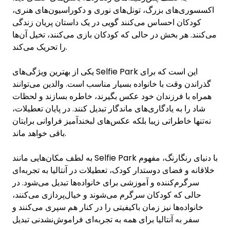
اکسسوری‌های بزرگ، تونل‌های نوری و دکوراسیون‌های هنری،
کودکان احساس می‌کنند گویی در یک داستان پریان زندگی
می‌کنند. هر بخش در حالی که کودکان بازی می‌کنند، تخیل آن‌ها
را تحریک می‌کند.
یکی از بهترین ویژگی‌های Selfie Park این است که برای
گذراندن وقت با خانواده بسیار مناسب است. والدین می‌توانند
همراه با فرزندان خود عکس بگیرند، خاطره بسازند و لحظات
شاد را به یادگاری‌های ماندگار تبدیل کنند. در پایان تعطیلات،
نه‌تنها خاطراتی زیبا بلکه عکس‌های لبخندآمیز فراوانی برایتان
باقی خواهد ماند.
به لطف مکان‌هایی مانند Selfie Park با دنیای رنگارنگ، مفهوم
خلاقانه و فضای دوستدار کودک، تعطیلات در آنتالیا به تجربه‌ای
سرگرم‌کننده و آموزشی برای خانواده‌ها تبدیل می‌شود. در
حالی که کودکان سرگرم می‌شوند و خیال‌پردازی می‌کنند،
خانواده‌ها نیز زمان باکیفیتی را در کنار هم سپری می‌کنند و
سفر به آنتالیا برای همه به تجربه‌ای فراموش‌نشدنی تبدیل