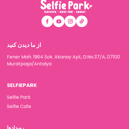
از ما دیدن کنید
Fener Mah. 1964 Sok. Akanay Apt, D:No:37/A, 07100
Muratpaşa/Antalya
SELFIEPARK
Selfie Park
Selfie Cafe
رویدادها