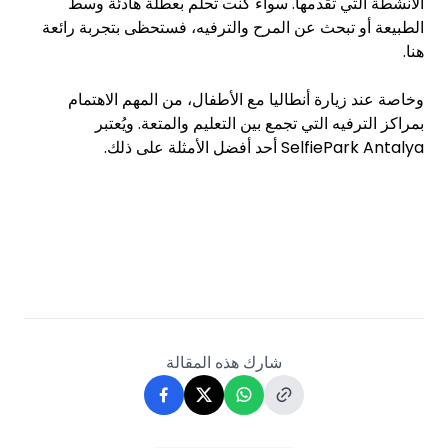
الأنشطة التي تقدمها. سواء كنت تحلم بعطلة هادئة وسط
الطبيعة أو تبحث عن المرح والترفيه، فستحظى بتجربة رائعة
هنا.
وخاصة عند زيارة أنطاليا مع الأطفال، من المهم الاهتمام
بمراكز الترفيه التي تجمع بين التعليم والمتعة. ويُعتبر
SelfiePark Antalya أحد أفضل الأمثلة على ذلك.
شارك هذه المقالة