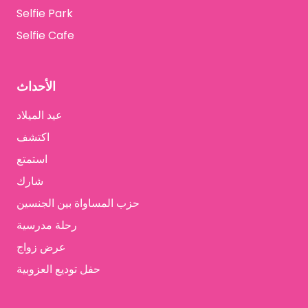
Selfie Park
Selfie Cafe
الأحداث
عيد الميلاد
اكتشف
استمتع
شارك
حزب المساواة بين الجنسين
رحلة مدرسية
عرض زواج
حفل توديع العزوبية