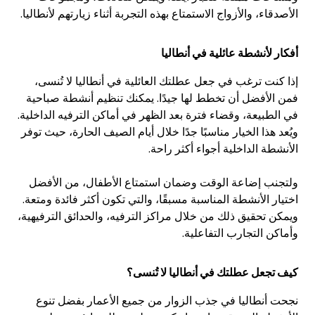
الأصدقاء، والأزواج الاستمتاع بهذه التجربة أثناء زيارتهم لأنطاليا.
أفكار لأنشطة عائلية في أنطاليا
إذا كنت ترغب في جعل عطلتك العائلية في أنطاليا لا تُنسى،
فمن الأفضل أن تخطط لها جيدًا. يمكنك تنظيم أنشطة صباحية
في الطبيعة، وقضاء فترة بعد الظهر في أماكن الترفيه الداخلية.
ويُعد هذا الخيار مناسبًا جدًا خلال أيام الصيف الحارة، حيث توفر
الأنشطة الداخلية أجواء أكثر راحة.
ولتجنب إضاعة الوقت وضمان استمتاع الأطفال، من الأفضل
اختيار الأنشطة المناسبة مسبقًا، والتي تكون أكثر فائدة ومتعة.
ويمكن تحقيق ذلك من خلال مراكز الترفيه، والحدائق الترفيهية،
وأماكن التجارب التفاعلية.
كيف تجعل عطلتك في أنطاليا لا تُنسى؟
نجحت أنطاليا في جذب الزوار من جميع الأعمار بفضل تنوع