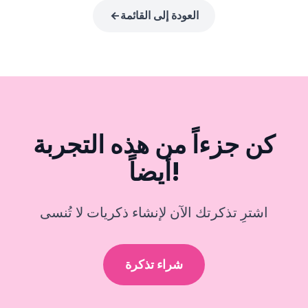
العودة إلى القائمة
كن جزءاً من هذه التجربة
أيضاً!
اشترِ تذكرتك الآن لإنشاء ذكريات لا تُنسى
شراء تذكرة